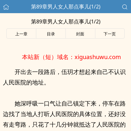
第89章男人女人那点事儿(1/2)
第89章男人女人那点事儿(1/2)
上一章
目录
封面
下一页
本站新（短）域名：xiguashuwu.com
开出去一段路后，伍玥才想起来自己不认识
人民医院的地址。
她深呼吸一口气让自己镇定下来，停车在路
边找了当地人打听人民医院的具体位置，还好没
有走弯路，只花了十几分钟就抵达了人民医院的