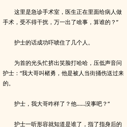
这里是急诊手术室，医生正在里面给病人做
手术，受不得干扰，万一出了啥事，算谁的？”
护士的话成功吓唬住了几个人。
为首的光头忙挤出笑脸打哈哈，压低声音问
护士：“我大哥叫楮勇，他是被人当街捅伤送过来
的。
护士，我大哥咋样了？他......没事吧？”
护士一听形容就知道是谁了，指了指身后的